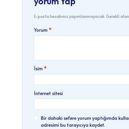
E-posta hesabınız yayımlanmayacak. Gerekli alanl
Yorum
İsim
İnternet sitesi
Bir dahaki sefere yorum yaptığımda kulla
adresimi bu tarayıcıya kaydet.