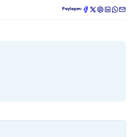
Paylaşım: