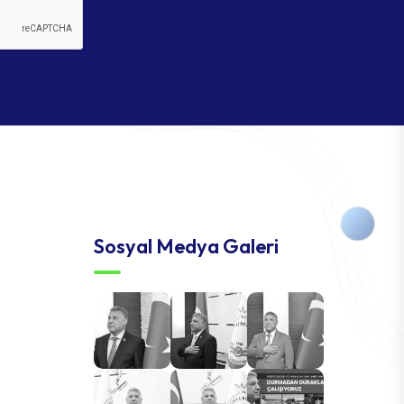
Sosyal Medya Galeri