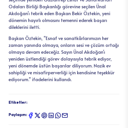
Odaları Birliği Başkanlığı görevine seçilen Ünal
Akdoğan'ı tebrik eden Başkan Bekir Öztekin, yeni
dönemin hayırlı olmasını temenni ederek başarı
dileklerini iletti.
Başkan Öztekin, "Esnaf ve sanatkârlarımızın her
zaman yanında olmaya, onların sesi ve çözüm ortağı
olmaya devam edeceğiz. Sayın Ünal Akdoğan'ı
yeniden üstlendiği görev dolayısıyla tebrik ediyor,
yeni dönemde üstün başarılar diliyorum. Nazik ev
sahipliği ve misafirperverliği için kendisine teşekkür
ediyorum." ifadelerini kullandı.
Etiketler:
Paylaşım: