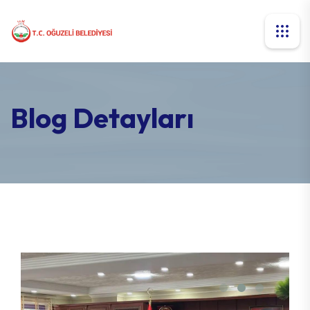
Blog Detayları