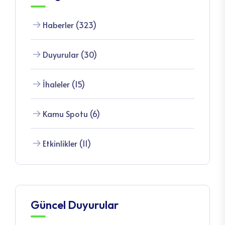
Haberler (323)
Duyurular (30)
İhaleler (15)
Kamu Spotu (6)
Etkinlikler (11)
Güncel Duyurular