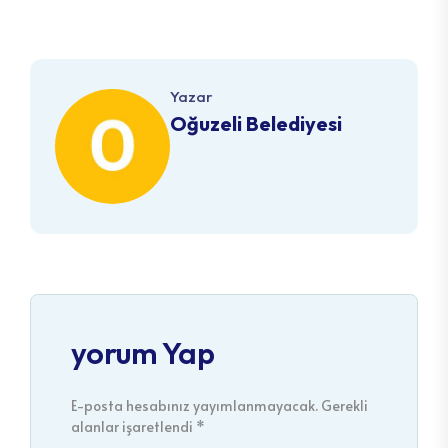
Yazar
Oğuzeli Belediyesi
yorum Yap
E-posta hesabınız yayımlanmayacak. Gerekli
alanlar işaretlendi *