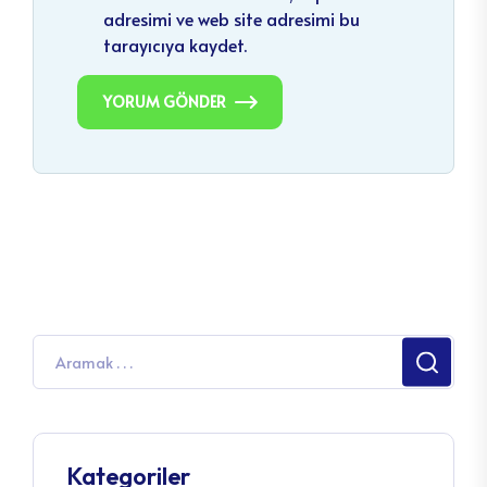
adresimi ve web site adresimi bu
tarayıcıya kaydet.
YORUM GÖNDER
Kategoriler