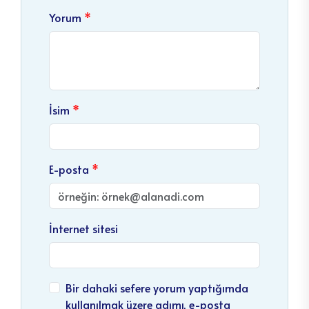
Yorum
İsim
E-posta
İnternet sitesi
Bir dahaki sefere yorum yaptığımda
kullanılmak üzere adımı, e-posta