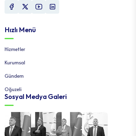
Hızlı Menü
Hizmetler
Kurumsal
Gündem
Oğuzeli
Sosyal Medya Galeri