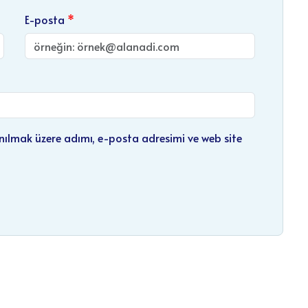
E-posta
nılmak üzere adımı, e-posta adresimi ve web site