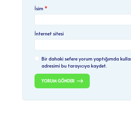
İsim
İnternet sitesi
Bir dahaki sefere yorum yaptığımda kulla
adresimi bu tarayıcıya kaydet.
YORUM GÖNDER