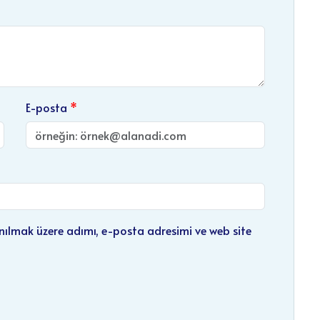
E-posta
nılmak üzere adımı, e-posta adresimi ve web site