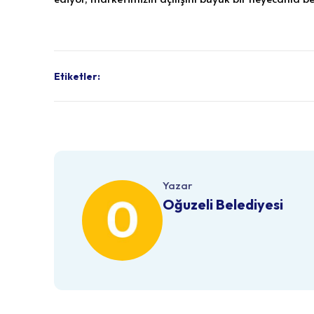
Etiketler:
Yazar
Oğuzeli Belediyesi