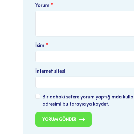
Yorum
İsim
İnternet sitesi
Bir dahaki sefere yorum yaptığımda kulla
adresimi bu tarayıcıya kaydet.
YORUM GÖNDER