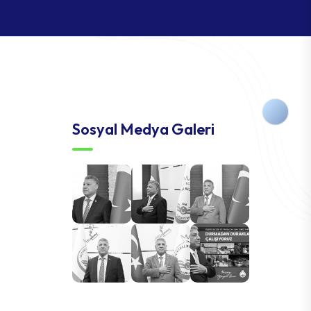
Sosyal Medya Galeri