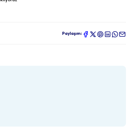
Paylaşım: