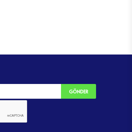
GÖNDER