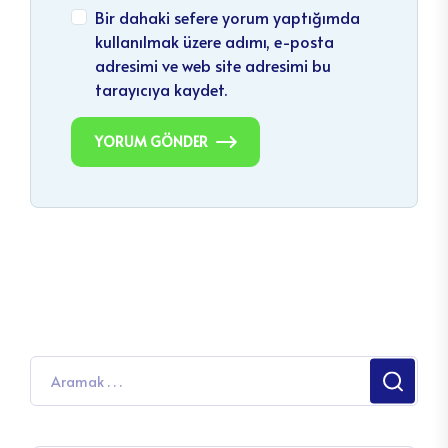
Bir dahaki sefere yorum yaptığımda
kullanılmak üzere adımı, e-posta
adresimi ve web site adresimi bu
tarayıcıya kaydet.
YORUM GÖNDER