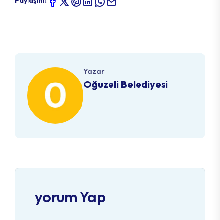
Paylaşım:
Yazar
Oğuzeli Belediyesi
yorum Yap