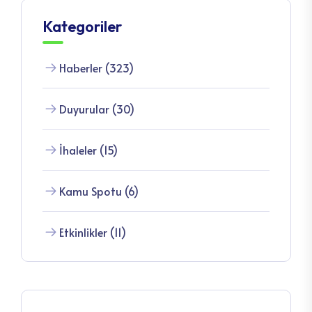
Kategoriler
Haberler (323)
Duyurular (30)
İhaleler (15)
Kamu Spotu (6)
Etkinlikler (11)