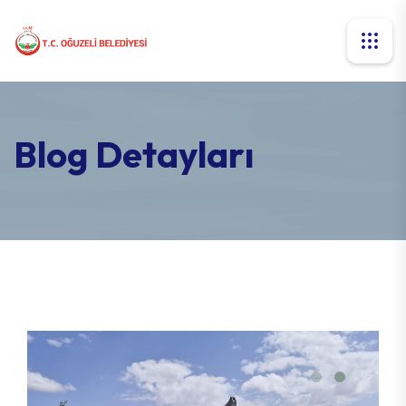
Blog Detayları