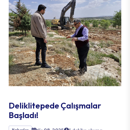
Deliklitepede Çalışmalar
Başladı!
Haberler