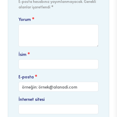
E-posta hesabınız yayımlanmayacak. Gerekli
alanlar işaretlendi *
Yorum
İsim
E-posta
İnternet sitesi