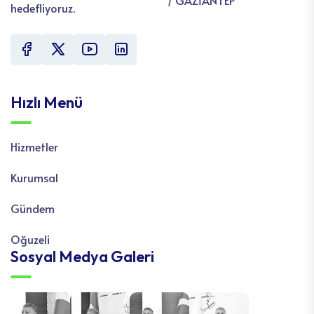
/ GAZİANTEP
hedefliyoruz.
Hızlı Menü
Hizmetler
Kurumsal
Gündem
Oğuzeli
Sosyal Medya Galeri