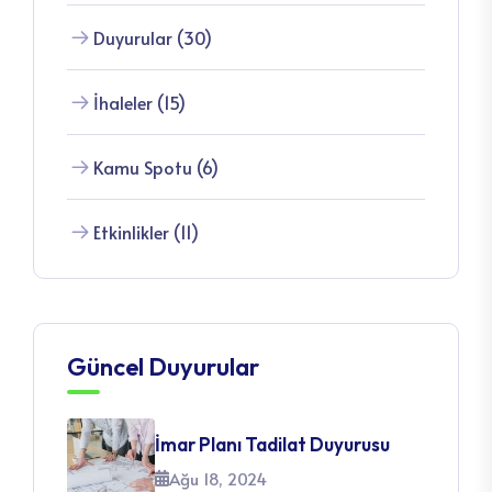
Duyurular (30)
İhaleler (15)
Kamu Spotu (6)
Etkinlikler (11)
Güncel Duyurular
İmar Planı Tadilat Duyurusu
Ağu 18, 2024