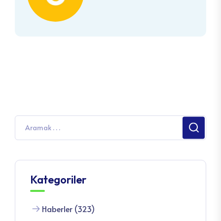
Kategoriler
Haberler (323)