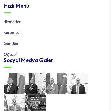
Hızlı Menü
Hizmetler
Kurumsal
Gündem
Oğuzeli
Sosyal Medya Galeri