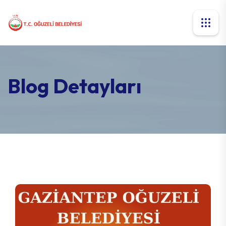
Blog Detayları