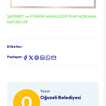
ŞAHİNBEY ve KÖRKÜN MAHALLELERİ PLAN AÇIKLAMA
RAPORU UİP
Etiketler:
Paylaşım:
Yazar
Oğuzeli Belediyesi