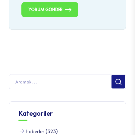
YORUM GÖNDER
Kategoriler
Haberler (323)