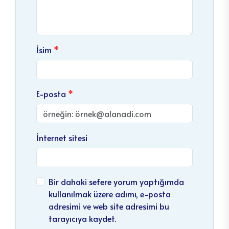
İsim
E-posta
İnternet sitesi
Bir dahaki sefere yorum yaptığımda
kullanılmak üzere adımı, e-posta
adresimi ve web site adresimi bu
tarayıcıya kaydet.