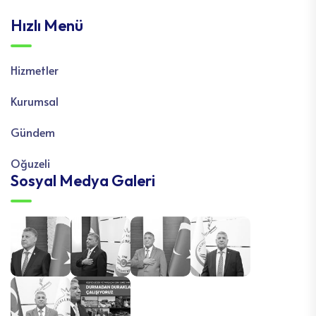
Hızlı Menü
Hizmetler
Kurumsal
Gündem
Oğuzeli
Sosyal Medya Galeri