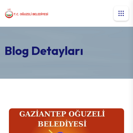
Blog Detayları