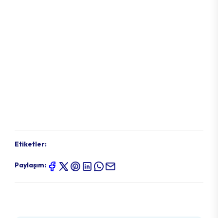
Etiketler:
Paylaşım: