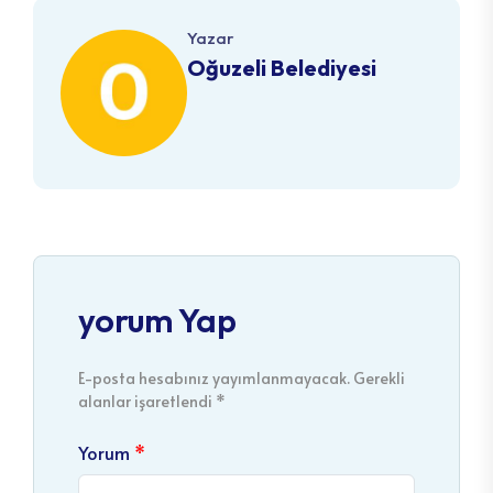
Yazar
Oğuzeli Belediyesi
yorum Yap
E-posta hesabınız yayımlanmayacak. Gerekli
alanlar işaretlendi *
Yorum