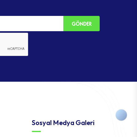
GÖNDER
Sosyal Medya Galeri