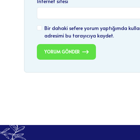
Bir dahaki sefere yorum yaptığımda kulla
adresimi bu tarayıcıya kaydet.
YORUM GÖNDER