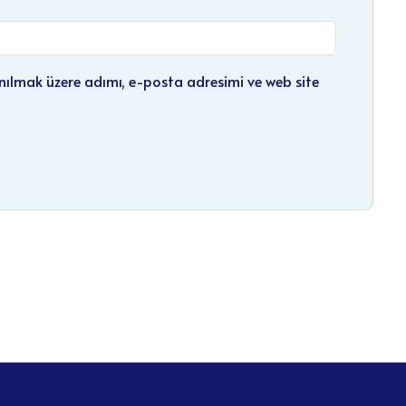
nılmak üzere adımı, e-posta adresimi ve web site