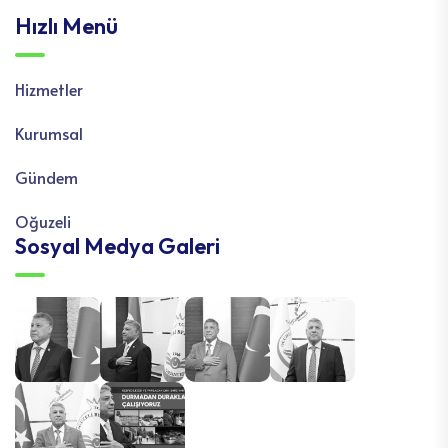
Hızlı Menü
Hizmetler
Kurumsal
Gündem
Oğuzeli
Sosyal Medya Galeri