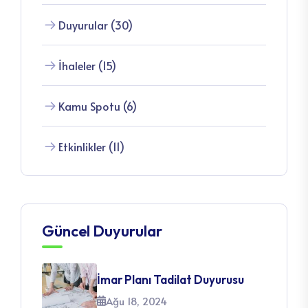
Duyurular (30)
İhaleler (15)
Kamu Spotu (6)
Etkinlikler (11)
Güncel Duyurular
İmar Planı Tadilat Duyurusu
Ağu 18, 2024