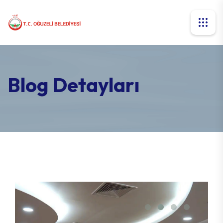
Blog Detayları