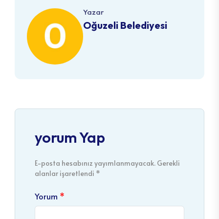
Yazar
Oğuzeli Belediyesi
yorum Yap
E-posta hesabınız yayımlanmayacak. Gerekli
alanlar işaretlendi *
Yorum