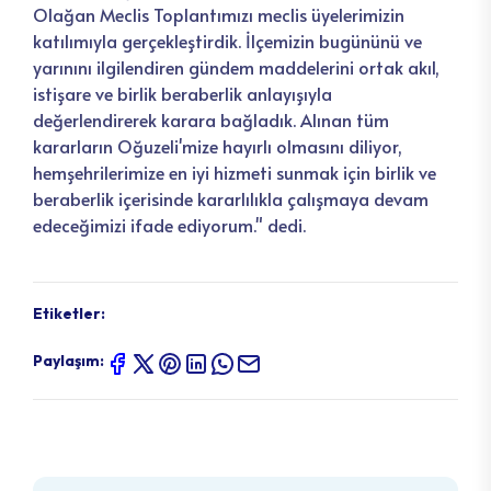
Olağan Meclis Toplantımızı meclis üyelerimizin
katılımıyla gerçekleştirdik. İlçemizin bugününü ve
yarınını ilgilendiren gündem maddelerini ortak akıl,
istişare ve birlik beraberlik anlayışıyla
değerlendirerek karara bağladık. Alınan tüm
kararların Oğuzeli'mize hayırlı olmasını diliyor,
hemşehrilerimize en iyi hizmeti sunmak için birlik ve
beraberlik içerisinde kararlılıkla çalışmaya devam
edeceğimizi ifade ediyorum." dedi.
Etiketler:
Paylaşım: