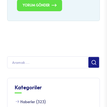
YORUM GÖNDER
Kategoriler
Haberler (323)