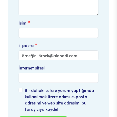
İsim
E-posta
İnternet sitesi
Bir dahaki sefere yorum yaptığımda
kullanılmak üzere adımı, e-posta
adresimi ve web site adresimi bu
tarayıcıya kaydet.