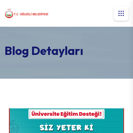
Blog Detayları