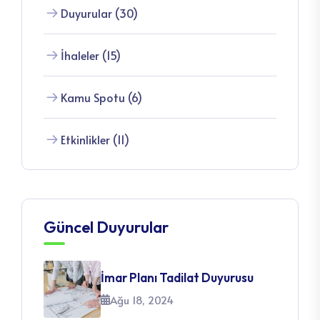
Duyurular (30)
İhaleler (15)
Kamu Spotu (6)
Etkinlikler (11)
Güncel Duyurular
İmar Planı Tadilat Duyurusu
Ağu 18, 2024