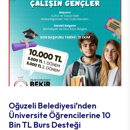
Oğuzeli Belediyesi’nden
Üniversite Öğrencilerine 10
Bin TL Burs Desteği