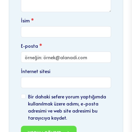
İsim
E-posta
İnternet sitesi
Bir dahaki sefere yorum yaptığımda
kullanılmak üzere adımı, e-posta
adresimi ve web site adresimi bu
tarayıcıya kaydet.