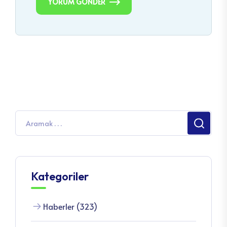
YORUM GÖNDER
Kategoriler
Haberler (323)