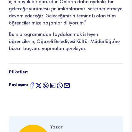
için büyük bir gururdur. Onların daha aydınlık bir
geleceğe yürümesi için imkanlarımızı seferber etmeye
devam edeceğiz. Geleceğimizin teminatı olan tüm
öğrencilerimize başarılar diliyorum.”
Burs programından faydalanmak isteyen
öğrencilerin, Oğuzeli Belediyesi Kültür Müdürlüğü’ne
bizzat başvuru yapmaları gerekiyor.
Etiketler:
Paylaşım:
Yazar