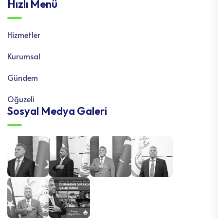
Hızlı Menü
Hizmetler
Kurumsal
Gündem
Oğuzeli
Sosyal Medya Galeri