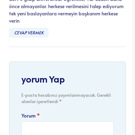
önce almayanlar. herkese verilmesini talep ediyorum
tek yeni baslayanlara vermeyin başkanım herkese
verin
CEVAP VERMEK
yorum Yap
E-posta hesabınız yayımlanmayacak. Gerekli
alanlar işaretlendi *
Yorum