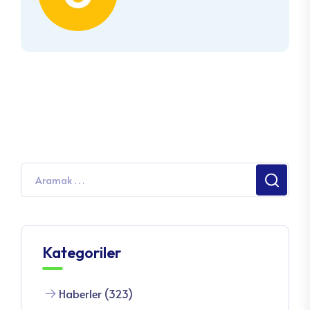
Kategoriler
Haberler (323)