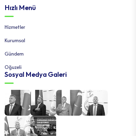
Hızlı Menü
Hizmetler
Kurumsal
Gündem
Oğuzeli
Sosyal Medya Galeri