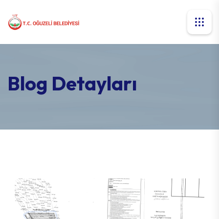
Blog Detayları