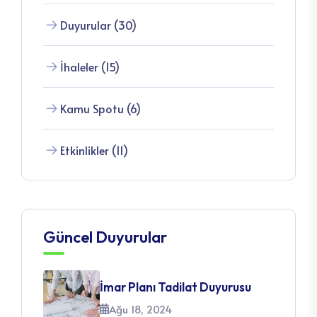
Duyurular (30)
İhaleler (15)
Kamu Spotu (6)
Etkinlikler (11)
Güncel Duyurular
İmar Planı Tadilat Duyurusu
Ağu 18, 2024