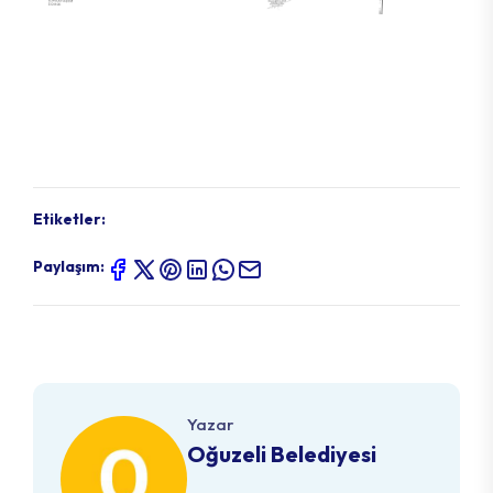
Etiketler:
Paylaşım:
Yazar
Oğuzeli Belediyesi