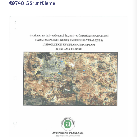
740 Görüntüleme