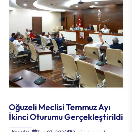
Oğuzeli Meclisi Temmuz Ayı
İkinci Oturumu Gerçekleştirildi
Haberler