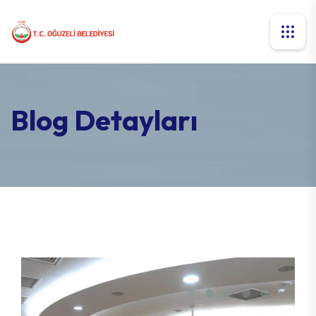
Blog Detayları