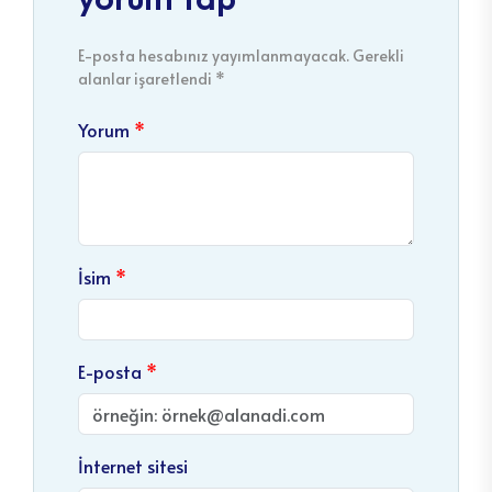
E-posta hesabınız yayımlanmayacak. Gerekli
alanlar işaretlendi *
Yorum
İsim
E-posta
İnternet sitesi