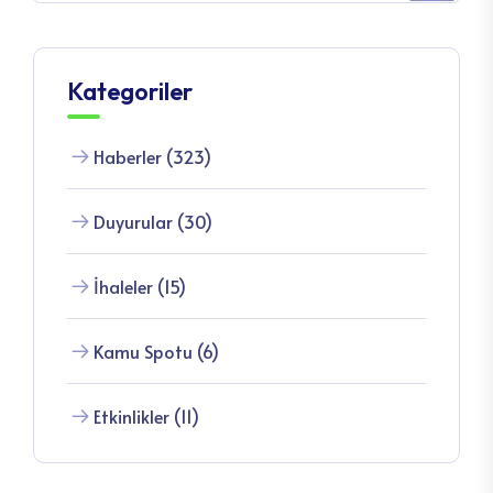
Kategoriler
Haberler (323)
Duyurular (30)
İhaleler (15)
Kamu Spotu (6)
Etkinlikler (11)