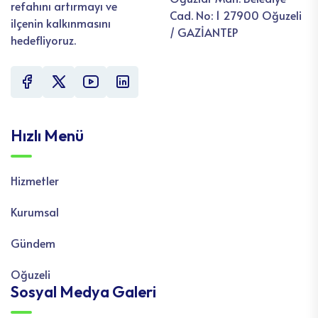
refahını artırmayı ve
Cad. No: 1 27900 Oğuzeli
ilçenin kalkınmasını
/ GAZİANTEP
hedefliyoruz.
Hızlı Menü
Hizmetler
Kurumsal
Gündem
Oğuzeli
Sosyal Medya Galeri