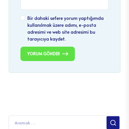
Bir dahaki sefere yorum yaptığımda
kullanılmak üzere adımı, e-posta
adresimi ve web site adresimi bu
tarayıcıya kaydet.
YORUM GÖNDER