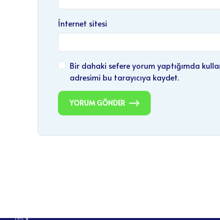
İnternet sitesi
Bir dahaki sefere yorum yaptığımda kulla
adresimi bu tarayıcıya kaydet.
YORUM GÖNDER