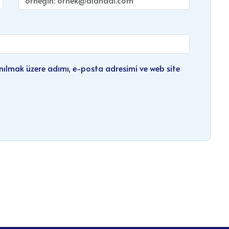
nılmak üzere adımı, e-posta adresimi ve web site