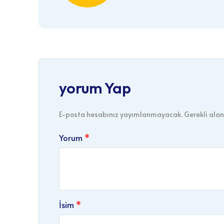
yorum Yap
E-posta hesabınız yayımlanmayacak. Gerekli alanl
Yorum
İsim