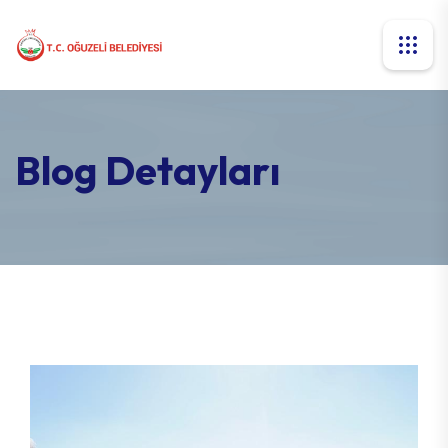
Blog Detayları