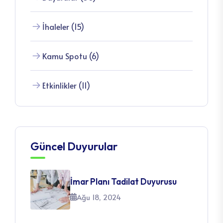
İhaleler (15)
Kamu Spotu (6)
Etkinlikler (11)
Güncel Duyurular
İmar Planı Tadilat Duyurusu
Ağu 18, 2024