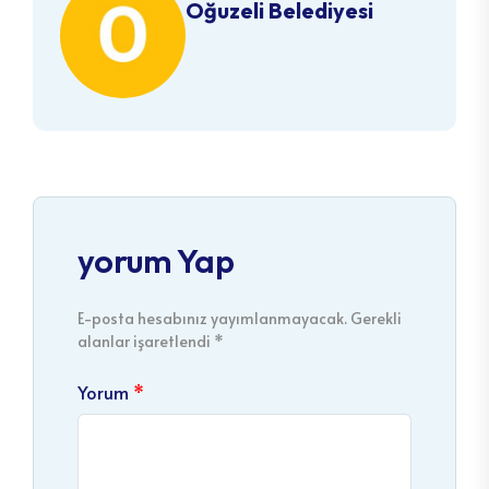
Oğuzeli Belediyesi
yorum Yap
E-posta hesabınız yayımlanmayacak. Gerekli
alanlar işaretlendi *
Yorum