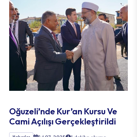
Oğuzeli’nde Kur’an Kursu Ve
Cami Açılışı Gerçekleştirildi
Haberler