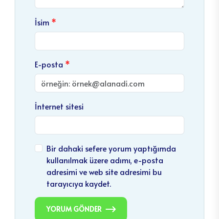
İsim
E-posta
İnternet sitesi
Bir dahaki sefere yorum yaptığımda
kullanılmak üzere adımı, e-posta
adresimi ve web site adresimi bu
tarayıcıya kaydet.
YORUM GÖNDER