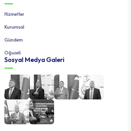
Hizmetler
Kurumsal
Gündem
Oğuzeli
Sosyal Medya Galeri