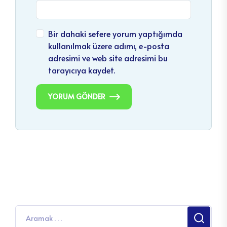
Bir dahaki sefere yorum yaptığımda
kullanılmak üzere adımı, e-posta
adresimi ve web site adresimi bu
tarayıcıya kaydet.
YORUM GÖNDER