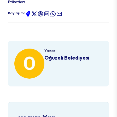
Etiketler:
Paylaşım:
Yazar
Oğuzeli Belediyesi