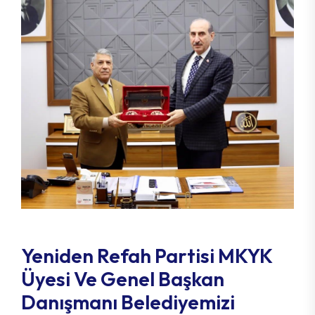
Yeniden Refah Partisi MKYK
Üyesi Ve Genel Başkan
Danışmanı Belediyemizi