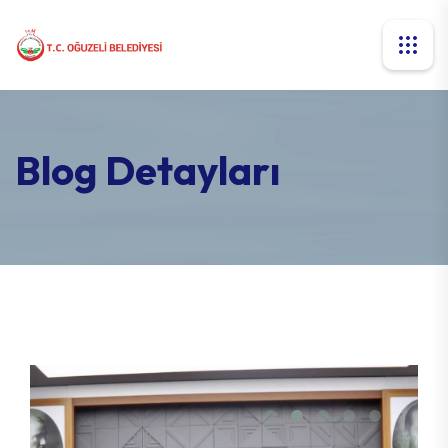
Blog Detayları