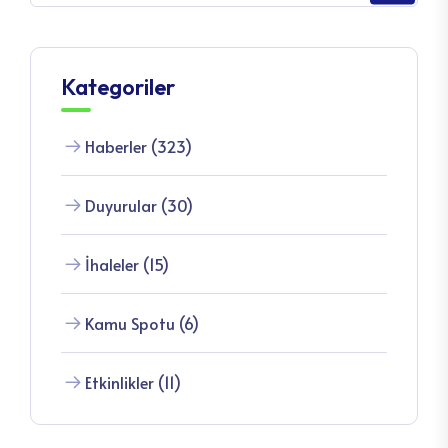
Kategoriler
Haberler (323)
Duyurular (30)
İhaleler (15)
Kamu Spotu (6)
Etkinlikler (11)