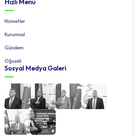
Hızlı Menü
Hizmetler
Kurumsal
Gündem
Oğuzeli
Sosyal Medya Galeri