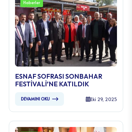
Haberler
ESNAF SOFRASI SONBAHAR
FESTİVALİ’NE KATILDIK
Eki 29, 2025
DEVAMINI OKU