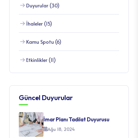
Duyurular (30)
İhaleler (15)
Kamu Spotu (6)
Etkinlikler (11)
Güncel Duyurular
İmar Planı Tadilat Duyurusu
Ağu 18, 2024