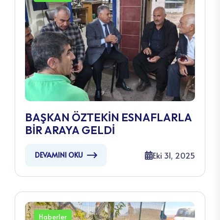
BAŞKAN ÖZTEKİN ESNAFLARLA
BİR ARAYA GELDİ
Eki 31, 2025
DEVAMINI OKU
Haberler