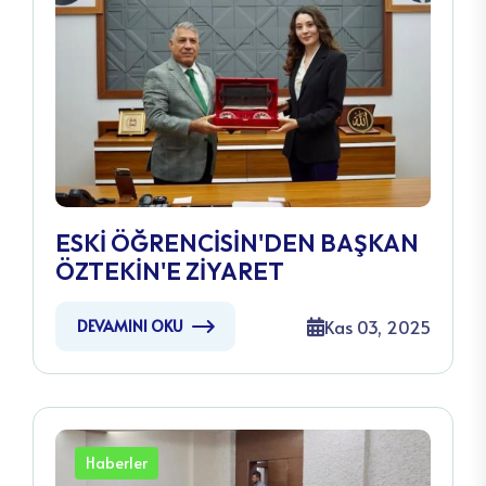
ESKİ ÖĞRENCİSİN'DEN BAŞKAN
ÖZTEKİN'E ZİYARET
Kas 03, 2025
DEVAMINI OKU
Haberler