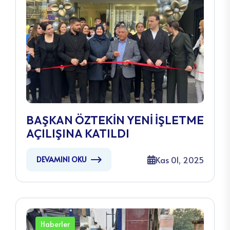
BAŞKAN ÖZTEKİN YENİ İŞLETME
AÇILIŞINA KATILDI
Kas 01, 2025
DEVAMINI OKU
Haberler