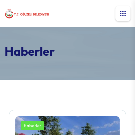
Haberler
Haberler