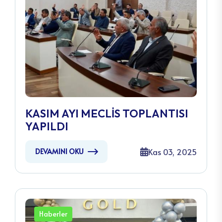
KASIM AYI MECLİS TOPLANTISI
YAPILDI
Kas 03, 2025
DEVAMINI OKU
Haberler