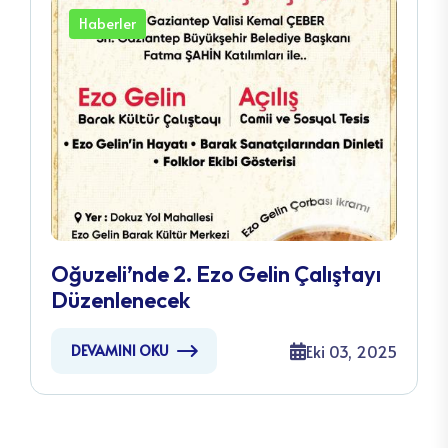
Haberler
Oğuzeli’nde 2. Ezo Gelin Çalıştayı
Düzenlenecek
Eki 03, 2025
DEVAMINI OKU