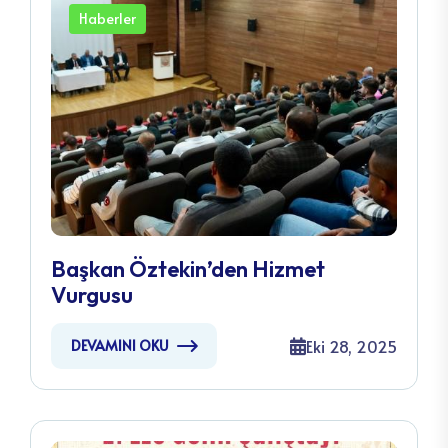
Haberler
Başkan Öztekin’den Hizmet
Vurgusu
Eki 28, 2025
DEVAMINI OKU