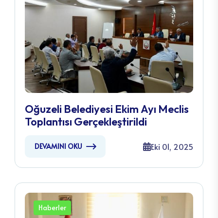
Oğuzeli Belediyesi Ekim Ayı Meclis
Toplantısı Gerçekleştirildi
Eki 01, 2025
DEVAMINI OKU
Haberler