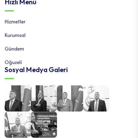
Hızlı Menü
Hizmetler
Kurumsal
Gündem
Oğuzeli
Sosyal Medya Galeri