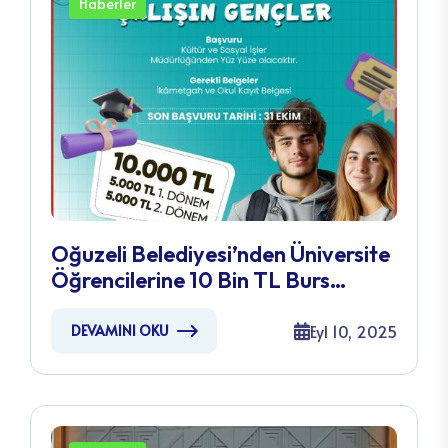
Haberler
Oğuzeli Belediyesi’nden Üniversite
Öğrencilerine 10 Bin TL Burs
Desteği
Eyl 10, 2025
DEVAMINI OKU