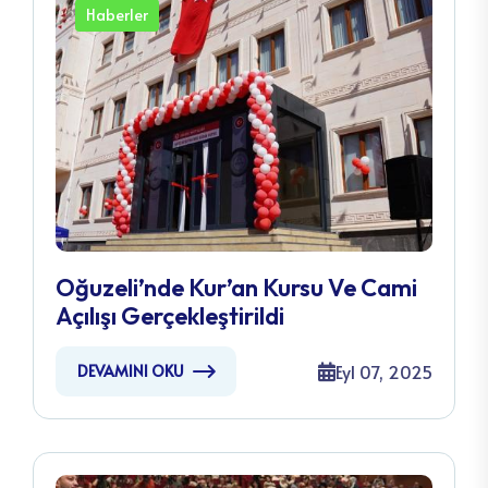
Haberler
Oğuzeli’nde Kur’an Kursu Ve Cami
Açılışı Gerçekleştirildi
Eyl 07, 2025
DEVAMINI OKU