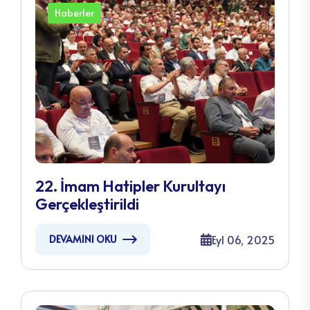
Haberler
22. İmam Hatipler Kurultayı
Gerçekleştirildi
Eyl 06, 2025
DEVAMINI OKU