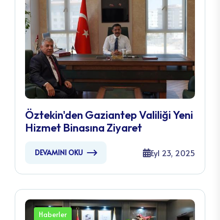
Öztekin'den Gaziantep Valiliği Yeni
Hizmet Binasına Ziyaret
Eyl 23, 2025
DEVAMINI OKU
Haberler