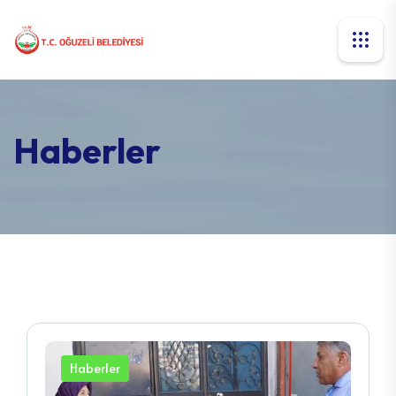
Haberler
Haberler