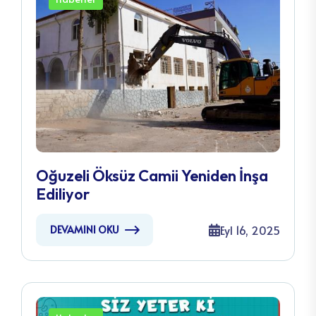
Oğuzeli Öksüz Camii Yeniden İnşa
Ediliyor
Eyl 16, 2025
DEVAMINI OKU