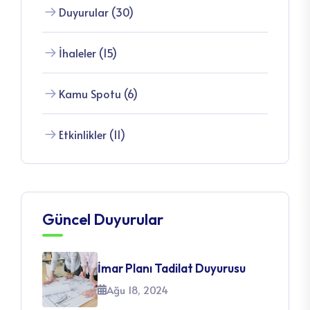
Duyurular (30)
İhaleler (15)
Kamu Spotu (6)
Etkinlikler (11)
Güncel Duyurular
İmar Planı Tadilat Duyurusu
Ağu 18, 2024