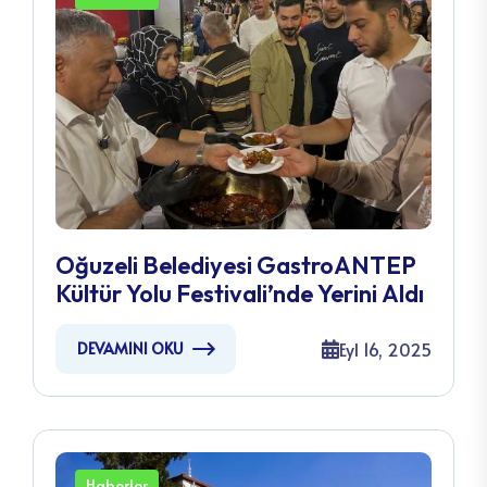
Oğuzeli Belediyesi GastroANTEP
Kültür Yolu Festivali’nde Yerini Aldı
Eyl 16, 2025
DEVAMINI OKU
Haberler