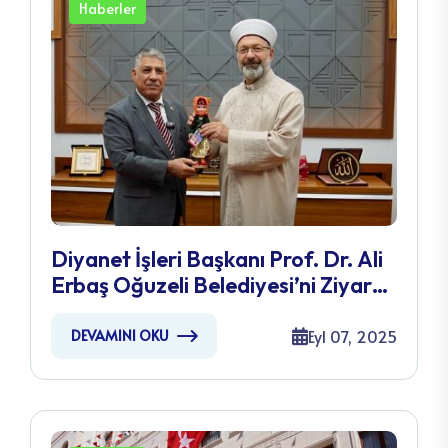
Haberler
Diyanet İşleri Başkanı Prof. Dr. Ali
Erbaş Oğuzeli Belediyesi’ni Ziyaret
Etti
Eyl 07, 2025
DEVAMINI OKU