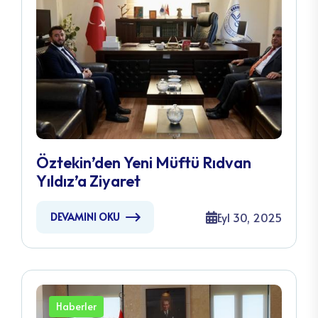
Öztekin’den Yeni Müftü Rıdvan
Yıldız’a Ziyaret
Eyl 30, 2025
DEVAMINI OKU
Haberler